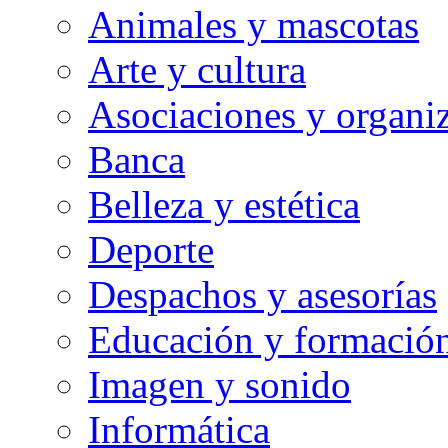
Animales y mascotas
Arte y cultura
Asociaciones y organiz
Banca
Belleza y estética
Deporte
Despachos y asesorías
Educación y formació
Imagen y sonido
Informática