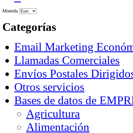
Moneda
Categorías
Email Marketing Econó
Llamadas Comerciales
Envíos Postales Dirigido
Otros servicios
Bases de datos de EM
Agricultura
Alimentación