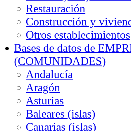
Restauración
Construcción y vivien
Otros establecimientos
Bases de datos de EM
(COMUNIDADES)
Andalucía
Aragón
Asturias
Baleares (islas)
Canarias (islas)