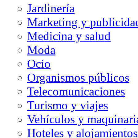
Jardinería
Marketing y publicida
Medicina y salud
Moda
Ocio
Organismos públicos
Telecomunicaciones
Turismo y viajes
Vehículos y maquinari
Hoteles y alojamientos