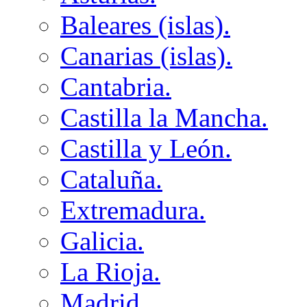
Baleares (islas).
Canarias (islas).
Cantabria.
Castilla la Mancha.
Castilla y León.
Cataluña.
Extremadura.
Galicia.
La Rioja.
Madrid.