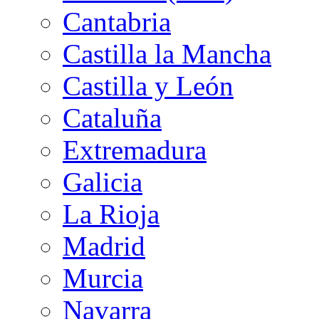
Cantabria
Castilla la Mancha
Castilla y León
Cataluña
Extremadura
Galicia
La Rioja
Madrid
Murcia
Navarra